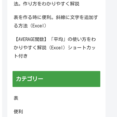
法。作り方をわかりやすく解説
表を作る時に便利。斜線に文字を追加す
る方法（Excel）
【AVERAGE関数】「平均」の使い方をわ
かりやすく解説（Excel）ショートカッ
ト付き
カテゴリー
表
便利