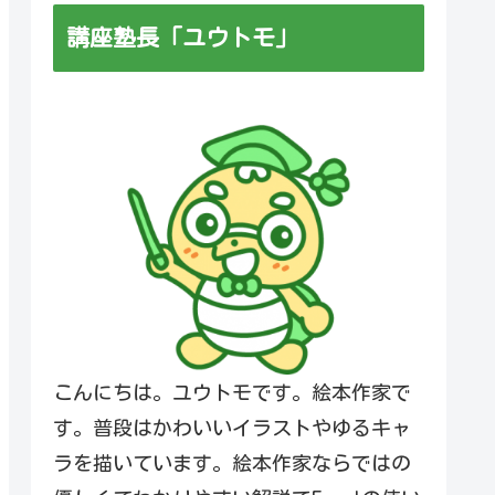
講座塾長「ユウトモ」
こんにちは。ユウトモです。絵本作家で
す。普段はかわいいイラストやゆるキャ
ラを描いています。絵本作家ならではの