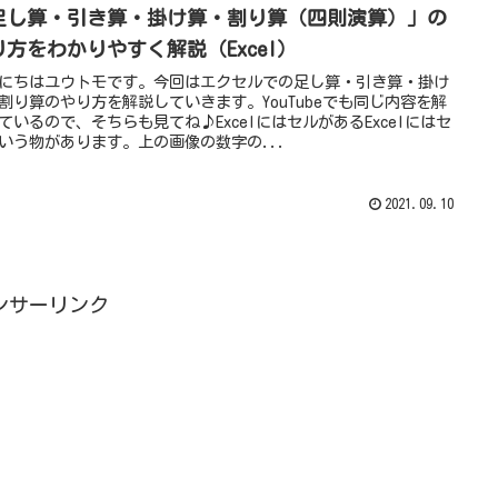
足し算・引き算・掛け算・割り算（四則演算）」の
り方をわかりやすく解説（Excel）
にちはユウトモです。今回はエクセルでの足し算・引き算・掛け
割り算のやり方を解説していきます。YouTubeでも同じ内容を解
ているので、そちらも見てね♪ExcelにはセルがあるExcelにはセ
いう物があります。上の画像の数字の...
2021.09.10
ンサーリンク