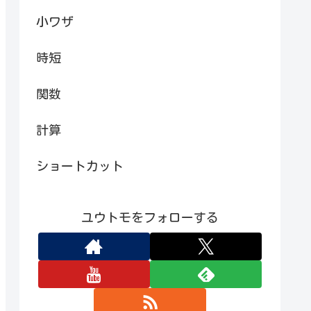
小ワザ
時短
関数
計算
ショートカット
ユウトモをフォローする