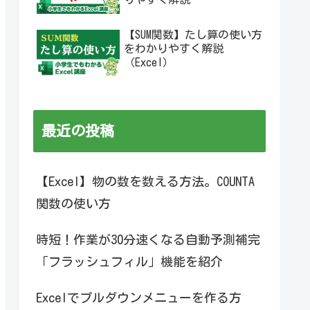
【SUM関数】たし算の使い方
をわかりやすく解説
（Excel）
最近の投稿
【Excel】物の数を数える方法。COUNTA
関数の使い方
時短！作業が30分速くなる自動予測補完
「フラッシュフィル」機能を紹介
Excelでプルダウンメニューを作る方