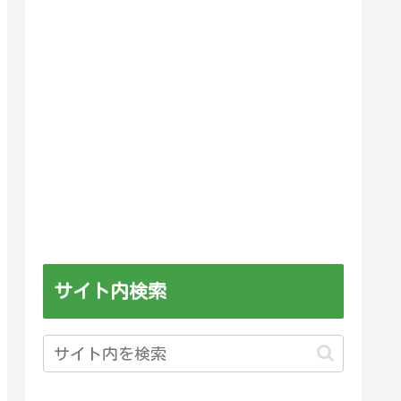
サイト内検索