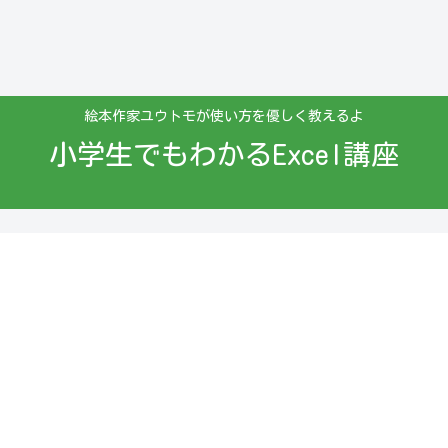
絵本作家ユウトモが使い方を優しく教えるよ
小学生でもわかるExcel講座