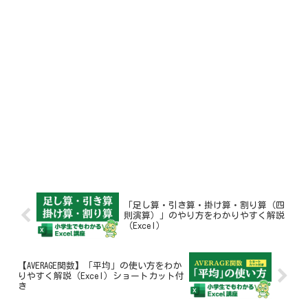
「足し算・引き算・掛け算・割り算（四
則演算）」のやり方をわかりやすく解説
（Excel）
【AVERAGE関数】「平均」の使い方をわか
りやすく解説（Excel）ショートカット付
き