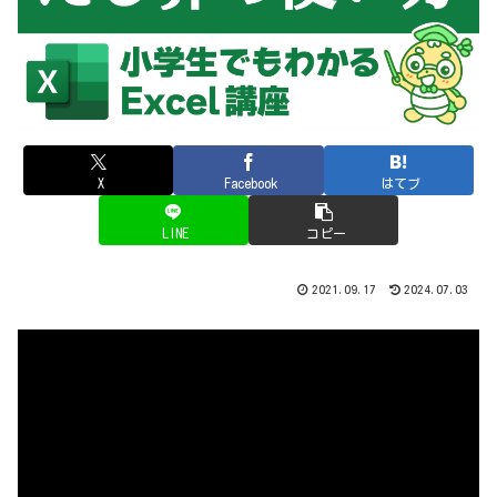
X
Facebook
はてブ
LINE
コピー
2021.09.17
2024.07.03