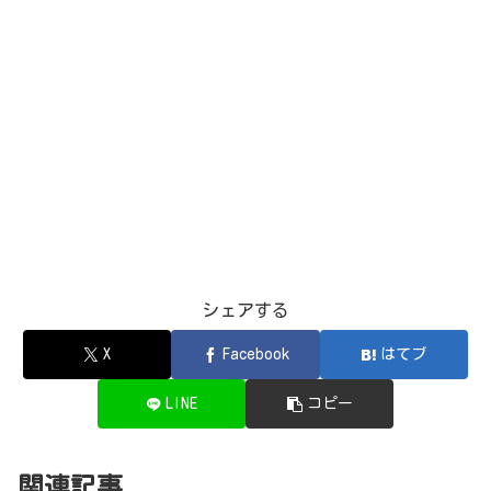
シェアする
X
Facebook
はてブ
LINE
コピー
関連記事