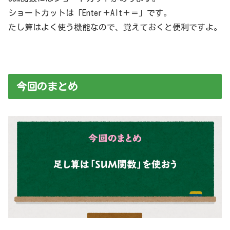
ショートカットは「Enter＋Alt＋＝」です。
たし算はよく使う機能なので、覚えておくと便利ですよ。
今回のまとめ