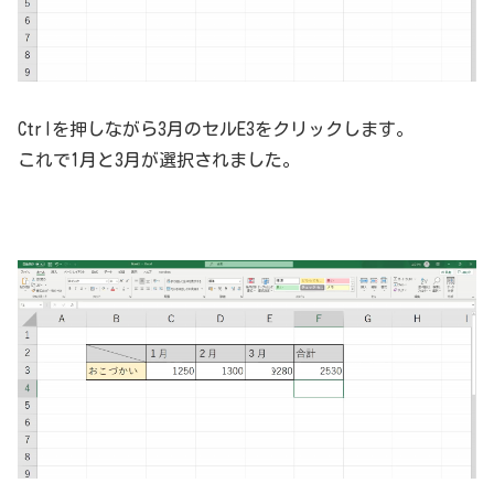
Ctrlを押しながら3月のセルE3をクリックします。
これで1月と3月が選択されました。