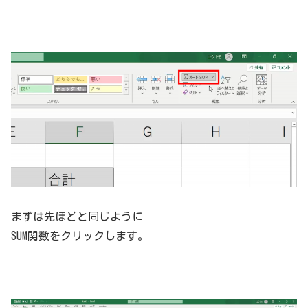
まずは先ほどと同じように
SUM関数をクリックします。