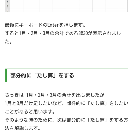
最後にキーボードのEnterを押します。
すると1月・2月・3月の合計である3830が表示されまし
た。
部分的に「たし算」をする
さっきは 1月・2月・3月の合計を出しましたが
1月と3月だけ足したいなど、部分的に「たし算」をしたい
ことがあると思います。
そのような時のために、次は部分的に「たし算」をする方
法を解説します。