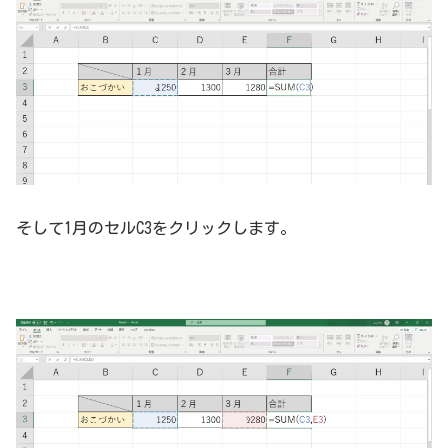
そして1月のセルC3をクリックします。