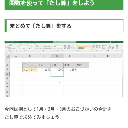
関数を使って「たし算」をしよう
まとめて「たし算」をする
今回は例として1月・2月・3月のおこづかいの合計を
たし算で求めてみましょう。