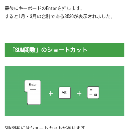
最後にキーボードのEnterを押します。
すると1月・3月の合計である3530が表示されました。
「SUM関数」のショートカット
SUM関数にはショートカットがあります。