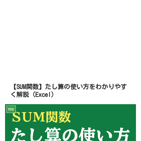
【SUM関数】たし算の使い方をわかりやす
く解説（Excel）
関数