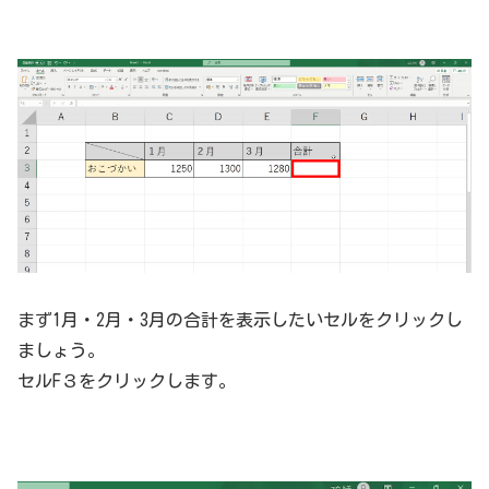
まず1月・2月・3月の合計を表示したいセルをクリックし
ましょう。
セルF３をクリックします。