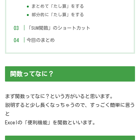
まとめて「たし算」をする
部分的に「たし算」をする
「SUM関数」のショートカット
今回のまとめ
関数ってなに？
まず関数ってなに？という方がいると思います。
説明すると少し長くなっちゃうので、すっごく簡単に言う
と
Excelの「便利機能」を関数といいます。