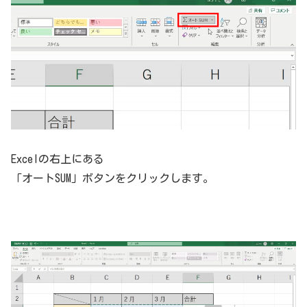
Excelの右上にある
「オートSUM」ボタンをクリックします。