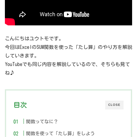
こんにちはユウトモです。
今回はExcelのSUM関数を使った「たし算」のやり方を解説
していきます。
YouTubeでも同じ内容を解説しているので、そちらも見て
ね♪
目次
CLOSE
関数ってなに？
関数を使って「たし算」をしよう